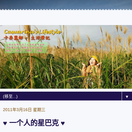
▼
2011年3月16日 星期三
♥ 一个人的星巴克 ♥