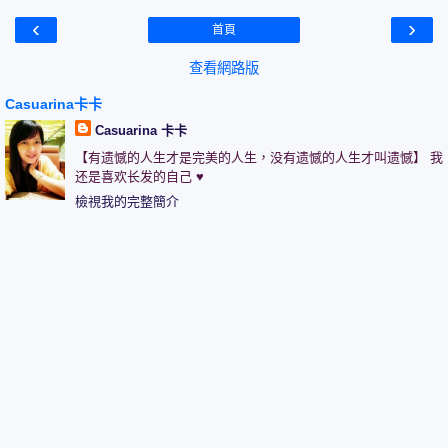
‹
›
首頁
查看網路版
Casuarina卡卡
Casuarina 卡卡
【有遗憾的人生才是完美的人生，没有遗憾的人生才叫遗憾】 我
还是喜欢长发的自己 ♥
檢視我的完整簡介