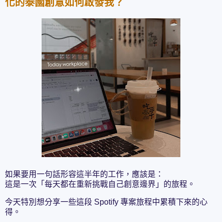
化的泰國創意如何啟發我？
如果要用一句話形容這半年的工作，應該是：
這是一次「每天都在重新挑戰自己創意邊界」的旅程。
今天特別想分享一些這段 Spotify 專案旅程中累積下來的心
得。