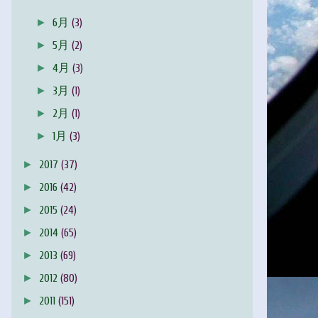
►
6月
(3)
►
5月
(2)
►
4月
(3)
►
3月
(1)
►
2月
(1)
►
1月
(3)
►
2017
(37)
►
2016
(42)
►
2015
(24)
►
2014
(65)
►
2013
(69)
►
2012
(80)
►
2011
(151)