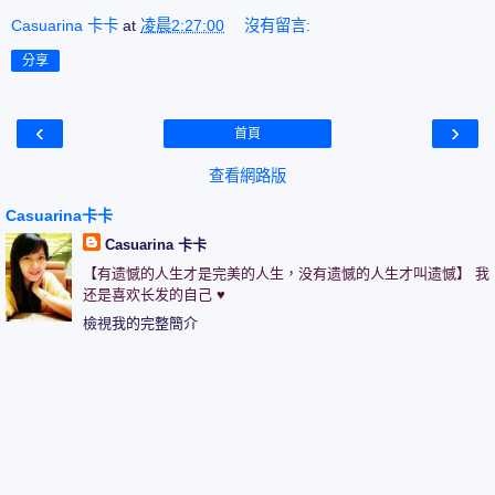
Casuarina 卡卡
at
凌晨2:27:00
沒有留言:
分享
‹
›
首頁
查看網路版
Casuarina卡卡
Casuarina 卡卡
【有遗憾的人生才是完美的人生，没有遗憾的人生才叫遗憾】 我
还是喜欢长发的自己 ♥
檢視我的完整簡介