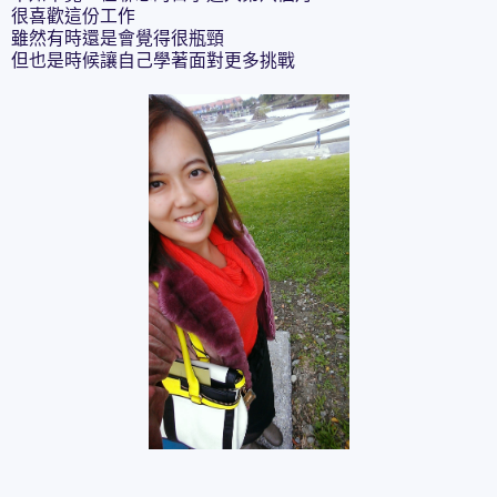
很喜歡這份工作
雖然有時還是會覺得很瓶頸
但也是時候讓自己學著面對更多挑戰