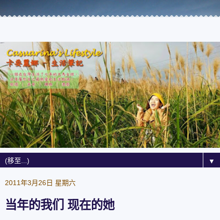
▼
2011年3月26日 星期六
当年的我们 现在的她