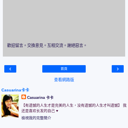
歡迎留言。交換意見。互相交流。謝絕惡言。
‹
›
首頁
查看網路版
Casuarina卡卡
Casuarina 卡卡
【有遗憾的人生才是完美的人生，没有遗憾的人生才叫遗憾】 我
还是喜欢长发的自己 ♥
檢視我的完整簡介