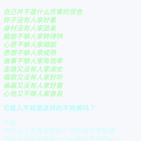
自己并不是什么厉害的货色
样子没有人家好看
身材没有人家苗条
脑筋不够人家转得快
心思不够人家细腻
思想不够人家成熟
做事不够人家有效率
走路又没有人家淑女
唱歌又没有人家好听
画画又没有人家好看
心地又不够人家善良
可是人不就是这样的不完美吗？
可是
为什么上天连这样的一次机会也不给我
为什么你连这样的一个心思也不放在心上