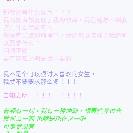
那我还有什么优点？？？
我的优点都变成了我的缺点，我已经想不到我
还有什么优点可言
在没有优点的前提下，我还可以怎样？
我还可
以要求什么？
回归正题
要有自知之明是最重要的
我不是个可以很讨人喜欢的女生，
我就不要要求那么多！！！
自知之明！！！！！！！！！
曾经有一刻，我有一种冲动，想要信息过去
就那么一刻 也就是现在这一刻
可是我没有