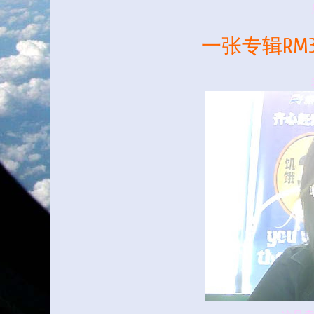
一张专辑RM