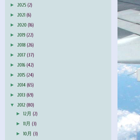
►
2025
(2)
►
2021
(6)
►
2020
(16)
►
2019
(22)
►
2018
(26)
►
2017
(37)
►
2016
(42)
►
2015
(24)
►
2014
(65)
►
2013
(69)
▼
2012
(80)
►
12月
(2)
►
11月
(3)
►
10月
(3)