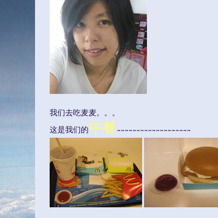
我们去吃麦麦。。。
午餐
这是我们的
~~~~~~~~~~~~~~~~~~~