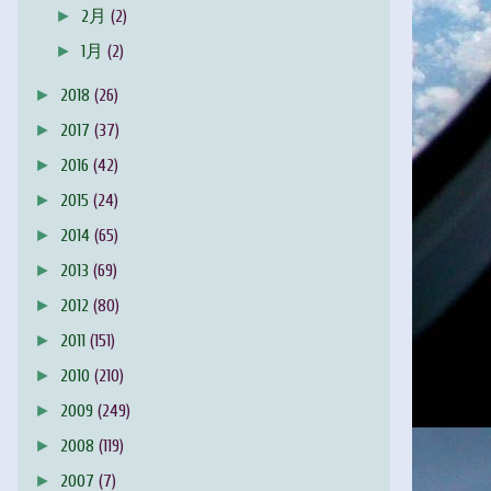
►
2月
(2)
►
1月
(2)
►
2018
(26)
►
2017
(37)
►
2016
(42)
►
2015
(24)
►
2014
(65)
►
2013
(69)
►
2012
(80)
►
2011
(151)
►
2010
(210)
►
2009
(249)
►
2008
(119)
►
2007
(7)