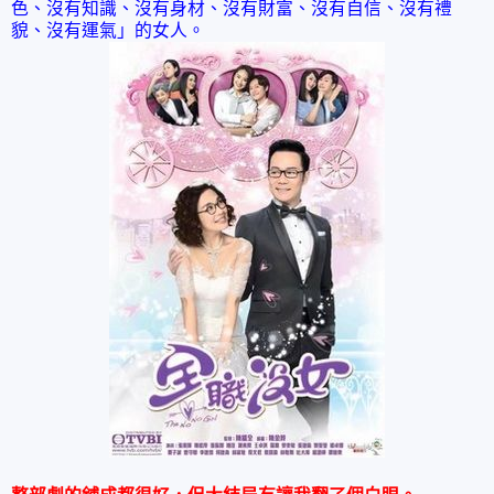
色、沒有知識、沒有身材、沒有財富、沒有自信、沒有禮
貌、沒有運氣」的女人。