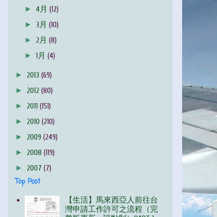
►
4月
(12)
►
3月
(10)
►
2月
(8)
►
1月
(4)
►
2013
(69)
►
2012
(80)
►
2011
(151)
►
2010
(210)
►
2009
(249)
►
2008
(119)
►
2007
(7)
Top Post
【生活】馬來西亞人前往台
灣申請工作許可之流程（完