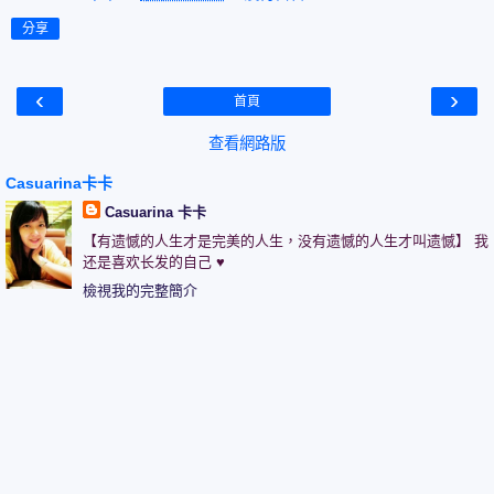
分享
‹
›
首頁
查看網路版
Casuarina卡卡
Casuarina 卡卡
【有遗憾的人生才是完美的人生，没有遗憾的人生才叫遗憾】 我
还是喜欢长发的自己 ♥
檢視我的完整簡介