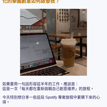
化的泰國創意如何啟發我？
如果要用一句話形容這半年的工作，應該是：
這是一次「每天都在重新挑戰自己創意邊界」的旅程。
今天特別想分享一些這段 Spotify 專案旅程中累積下來的心
得。