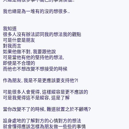
我也總是為一堆有的沒的想很多..
我知道
很多人沒有辦法認同我的想法我的觀點
可是什麼是朋友
對我而言
如果他做不對, 我要跟他說
可是當他有他的堅持他的想法,
即使是不合理的
而他也不想改變不想接受的時候
作為朋友, 我是不是更應該要支持他?!
可能很多人會覺得, 這樣縱容是更不應該的
可是我覺得這不是縱容, 這是了解
當你改變不了的時候, 難道就置之於不顧嗎?
設身處地的了解對方的心情對方的想法
就會懂得應該怎樣為朋友做一些些的事情