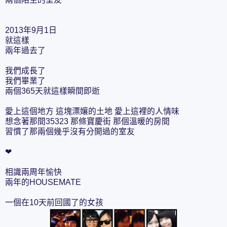
2013年9月1日
就這樣
兩年過去了
我們成長了
我們畢業了
兩個365天就這樣瞬間即逝
愛上這個地方 這塊漂孃的土地 愛上這裡的人情味
想念著那間35323 那條寶慶街 那個溫暖的房間
習慣了那兩個幾乎沒有分開過的室友
❤
相識兩周年愉快
兩年的HOUSEMATE
一個在10天前回國了的女孩