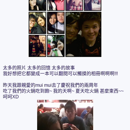
太多的照片 太多的回憶 太多的故事
我好想把它都變成一本可以翻閱可以觸摸的相冊啊啊啊!!!
昨天我跟親愛的mui mui去了慶祝我們的兩周年
吃了我們的火鍋吃到飽~ 我的天啊~ 夏天吃火鍋 甚麼東西~~
呵呵XD