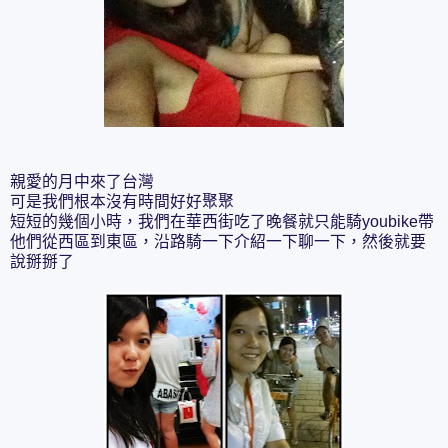
親愛的月中來了台灣
可是我們根本沒有時間好好聚聚
短短的幾個小時，我們在華西街吃了晚餐就只能騎youbike帶
他們從西區到東區，沿路騎一下介紹一下聊一下，然後就要
說掰掰了