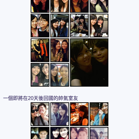
一個即將在20天後回國的帥氣室友