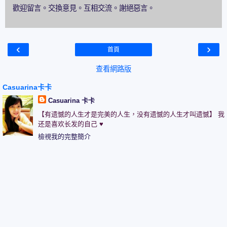
歡迎留言。交換意見。互相交流。謝絕惡言。
‹
›
首頁
查看網路版
Casuarina卡卡
Casuarina 卡卡
【有遗憾的人生才是完美的人生，没有遗憾的人生才叫遗憾】 我
还是喜欢长发的自己 ♥
檢視我的完整簡介