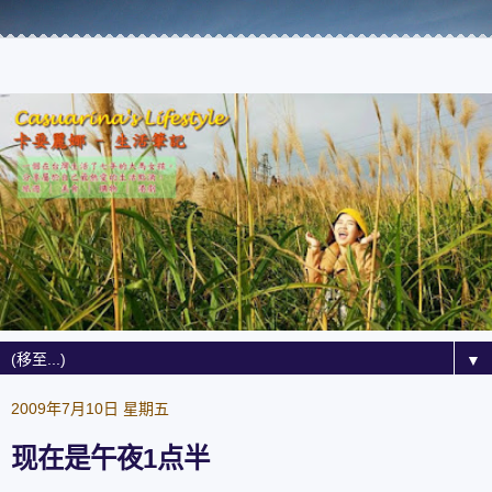
▼
2009年7月10日 星期五
现在是午夜1点半