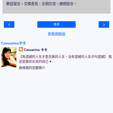
歡迎留言。交換意見。互相交流。謝絕惡言。
‹
›
首頁
查看網路版
Casuarina卡卡
Casuarina 卡卡
【有遗憾的人生才是完美的人生，没有遗憾的人生才叫遗憾】 我
还是喜欢长发的自己 ♥
檢視我的完整簡介