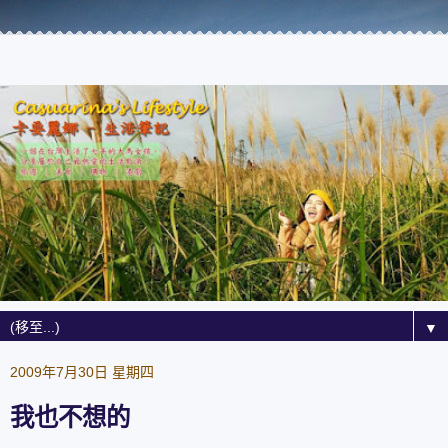
▼
2009年7月30日 星期四
我也不想的