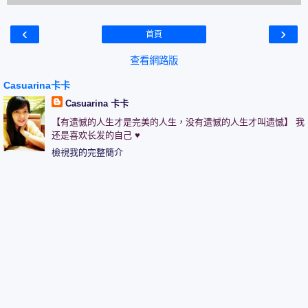
‹
›
首頁
查看網路版
Casuarina卡卡
Casuarina 卡卡
【有遗憾的人生才是完美的人生，没有遗憾的人生才叫遗憾】 我
还是喜欢长发的自己 ♥
檢視我的完整簡介