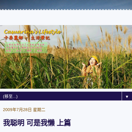
▼
2009年7月28日 星期二
我聪明 可是我懒 上篇