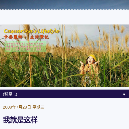
▼
2009年7月29日 星期三
我就是这样