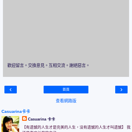
歡迎留言。交換意見。互相交流。謝絕惡言。
‹
›
首頁
查看網路版
Casuarina卡卡
Casuarina 卡卡
【有遗憾的人生才是完美的人生，没有遗憾的人生才叫遗憾】 我