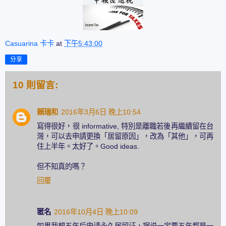
Casuarina 卡卡
at
下午5:43:00
分享
10 則留言:
賴瑞和
2016年3月6日 晚上10:54
寫得很好，很 informative, 特別是離職若後再繼續留在台
灣，可以去申請更換「居留原因」，改為「其他」，可再
住上半年。太好了。Good ideas.
但不知真的嗎？
回覆
匿名
2016年10月4日 晚上10:09