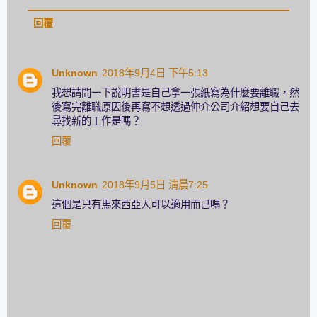
回覆
Unknown
2018年9月4日 下午5:13
我想請問一下說明書是自己拿一張紙寫為什麼要離職，然
後寫完離職原因後再寫不想透過仲介公司介紹想要自己去
尋找新的工作是嗎？
回覆
Unknown
2018年9月5日 清晨7:25
這個是只有馬來西亞人可以適用而已嗎？
回覆