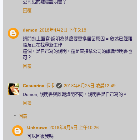
公司給的離職證明書？
回覆
demon
2018年4月2日 下午5:18
請問您上面寫:說明為甚麼要更換居留原因 = 敘述已經離
職及正在找尋新工作
這個，是自己寫的說明，還是直接拿公司的離職證明書也
可？
回覆
Casuarina 卡卡
2018年6月25日 凌晨12:49
Demon, 說明書與離職證明不同，說明書是自己寫的。
回覆
回覆
Unknown
2018年9月5日 上午10:26
可以回復我嗎