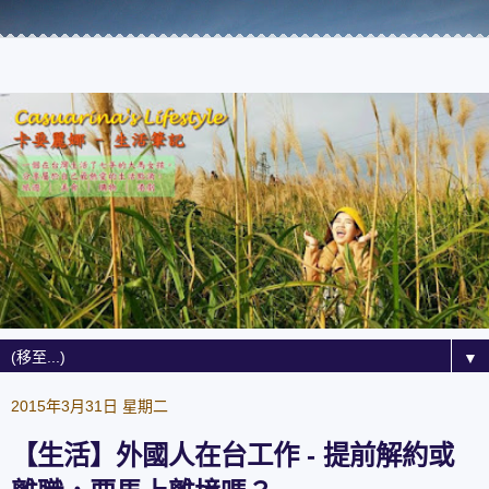
▼
2015年3月31日 星期二
【生活】外國人在台工作 - 提前解約或