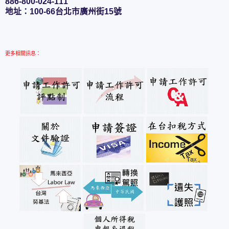
886-800-024-111
地址：100-66台北市廣州街15號
更多相關訊息：