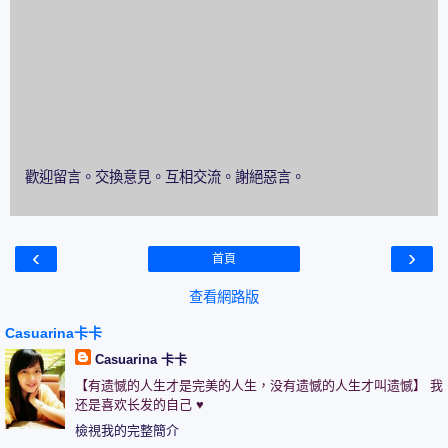
歡迎留言。交換意見。互相交流。謝絕惡言。
‹
›
首頁
查看網路版
Casuarina卡卡
Casuarina 卡卡
【有遗憾的人生才是完美的人生，没有遗憾的人生才叫遗憾】 我
还是喜欢长发的自己 ♥
檢視我的完整簡介