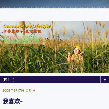
▼
2008年9月7日 星期日
我喜欢~