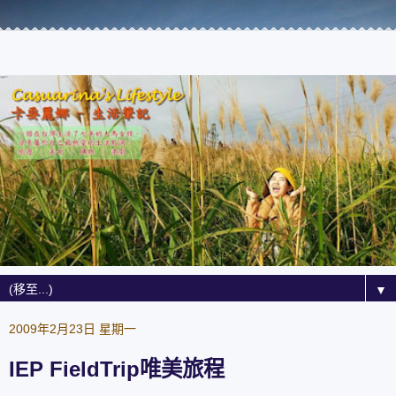
▼
2009年2月23日 星期一
IEP FieldTrip唯美旅程