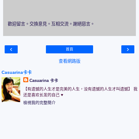
歡迎留言。交換意見。互相交流。謝絕惡言。
‹
›
首頁
查看網路版
Casuarina卡卡
Casuarina 卡卡
【有遗憾的人生才是完美的人生，没有遗憾的人生才叫遗憾】 我
还是喜欢长发的自己 ♥
檢視我的完整簡介