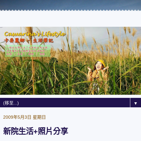
▼
2009年5月3日 星期日
新院生活+照片分享