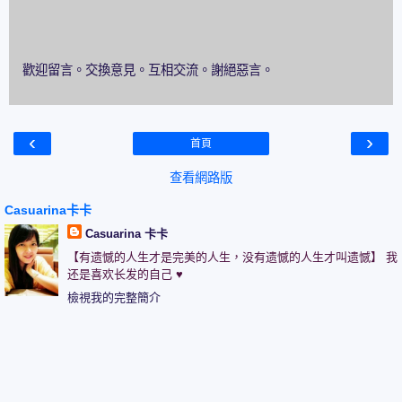
歡迎留言。交換意見。互相交流。謝絕惡言。
‹
›
首頁
查看網路版
Casuarina卡卡
Casuarina 卡卡
【有遗憾的人生才是完美的人生，没有遗憾的人生才叫遗憾】 我
还是喜欢长发的自己 ♥
檢視我的完整簡介