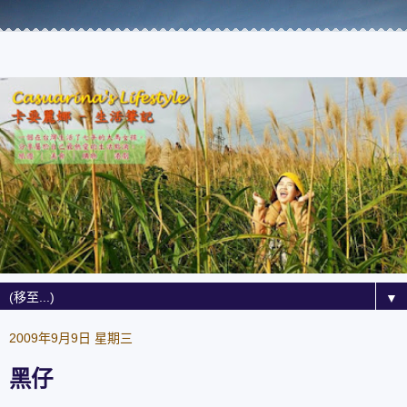
▼
2009年9月9日 星期三
黑仔