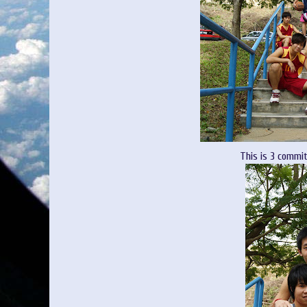
This is 3 commit