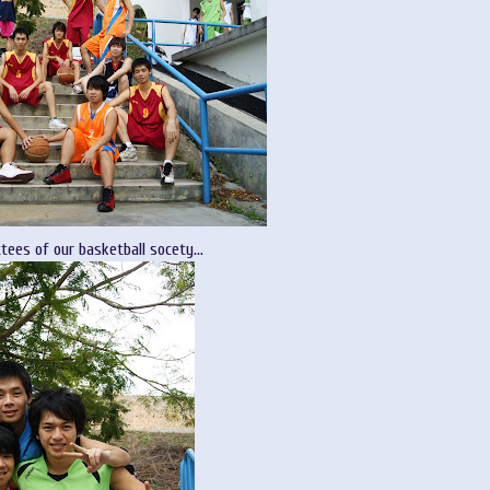
tees of our basketball socety...