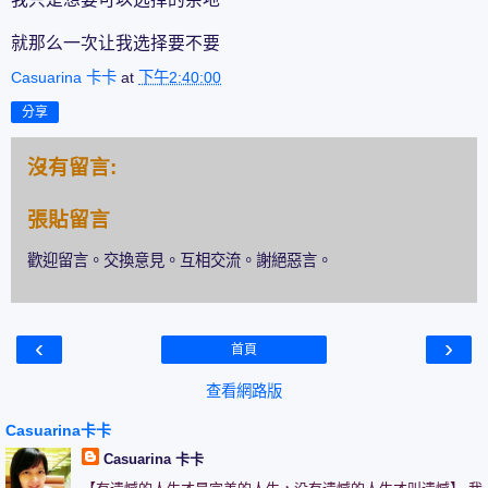
就那么一次让我选择要不要
Casuarina 卡卡
at
下午2:40:00
分享
沒有留言:
張貼留言
歡迎留言。交換意見。互相交流。謝絕惡言。
‹
›
首頁
查看網路版
Casuarina卡卡
Casuarina 卡卡