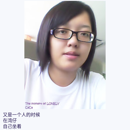
又是一个人的时候
在湾仔
自己坐着