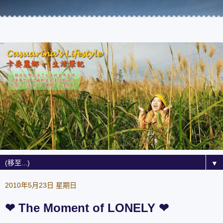
▼
2010年5月23日 星期日
❤ The Moment of LONELY ❤