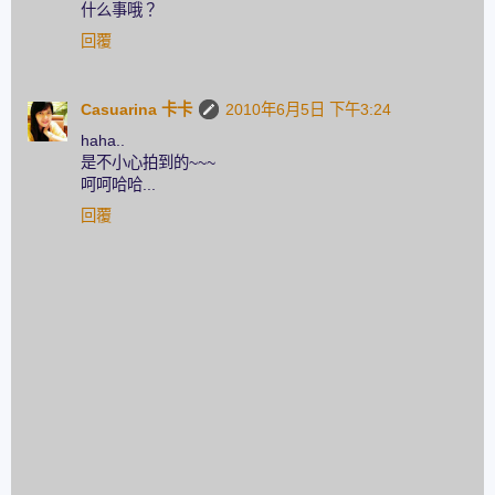
什么事哦？
回覆
Casuarina 卡卡
2010年6月5日 下午3:24
haha..
是不小心拍到的~~~
呵呵哈哈...
回覆