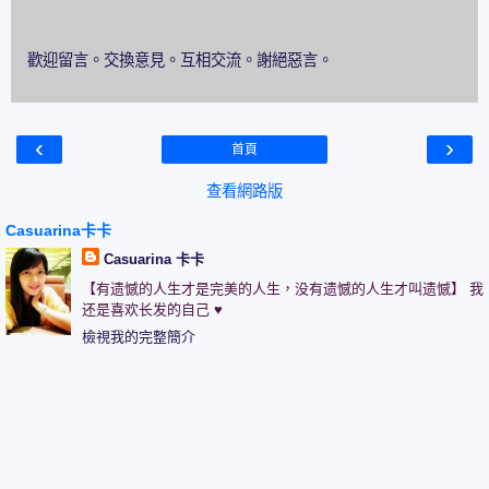
歡迎留言。交換意見。互相交流。謝絕惡言。
‹
›
首頁
查看網路版
Casuarina卡卡
Casuarina 卡卡
【有遗憾的人生才是完美的人生，没有遗憾的人生才叫遗憾】 我
还是喜欢长发的自己 ♥
檢視我的完整簡介