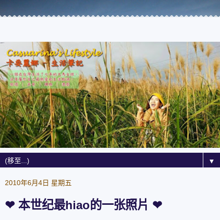
▼
2010年6月4日 星期五
❤ 本世纪最hiao的一张照片 ❤