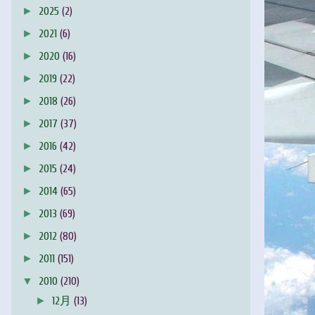
►
2025
(2)
►
2021
(6)
►
2020
(16)
►
2019
(22)
►
2018
(26)
►
2017
(37)
►
2016
(42)
►
2015
(24)
►
2014
(65)
►
2013
(69)
►
2012
(80)
►
2011
(151)
▼
2010
(210)
►
12月
(13)