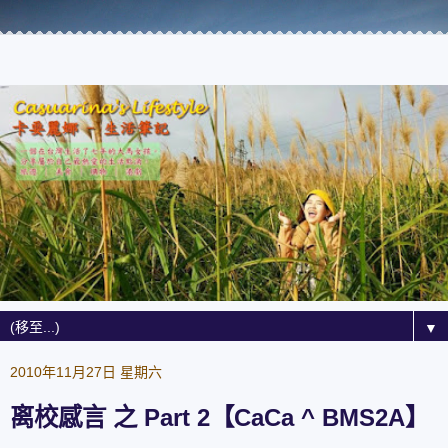
▼
2010年11月27日 星期六
离校感言 之 Part 2【CaCa ^ BMS2A】