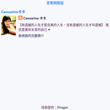
查看網路版
Casuarina卡卡
Casuarina 卡卡
【有遗憾的人生才是完美的人生，没有遗憾的人生才叫遗憾】 我
还是喜欢长发的自己 ♥
檢視我的完整簡介
技術提供：
Blogger
.