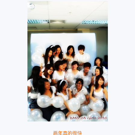
两年真的很快