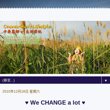
▼
2010年12月18日 星期六
♥ We CHANGE a lot ♥