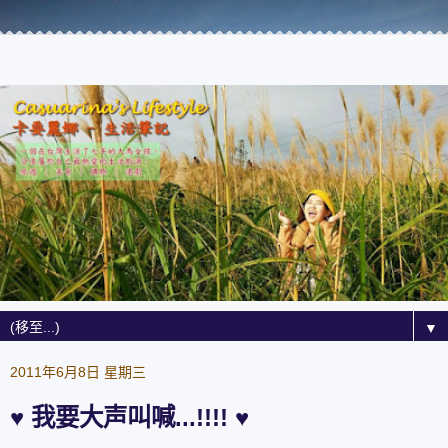
▼
2011年6月8日 星期三
♥ 我要大声叫喊...!!!! ♥