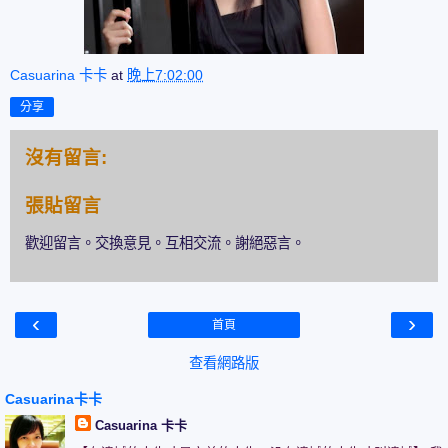
Casuarina 卡卡
at
晚上7:02:00
分享
沒有留言:
張貼留言
歡迎留言。交換意見。互相交流。謝絕惡言。
‹
›
首頁
查看網路版
Casuarina卡卡
Casuarina 卡卡