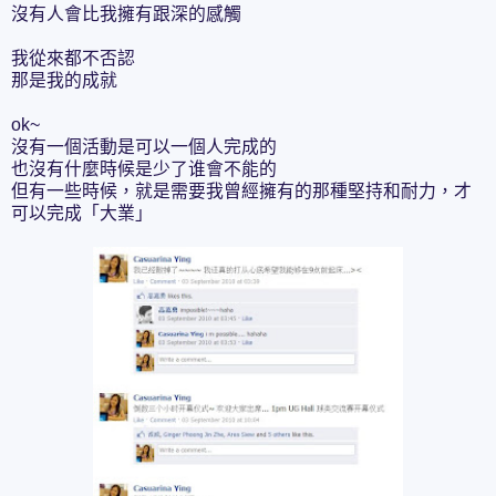
沒有人會比我擁有跟深的感觸
我從來都不否認
那是我的成就
ok~
沒有一個活動是可以一個人完成的
也沒有什麼時候是少了谁會不能的
但有一些時候，就是需要我曾經擁有的那種堅持和耐力，才
可以完成「大業」