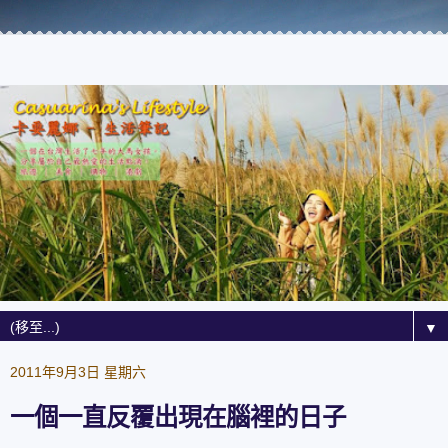
▼
2011年9月3日 星期六
一個一直反覆出現在腦裡的日子