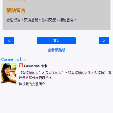
張貼留言
歡迎留言。交換意見。互相交流。謝絕惡言。
‹
›
首頁
查看網路版
Casuarina卡卡
Casuarina 卡卡
【有遗憾的人生才是完美的人生，没有遗憾的人生才叫遗憾】 我
还是喜欢长发的自己 ♥
檢視我的完整簡介