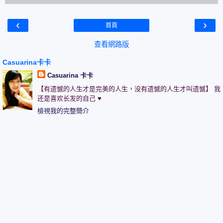
‹
›
首頁
查看網路版
Casuarina卡卡
Casuarina 卡卡
【有遗憾的人生才是完美的人生，没有遗憾的人生才叫遗憾】 我
还是喜欢长发的自己 ♥
檢視我的完整簡介