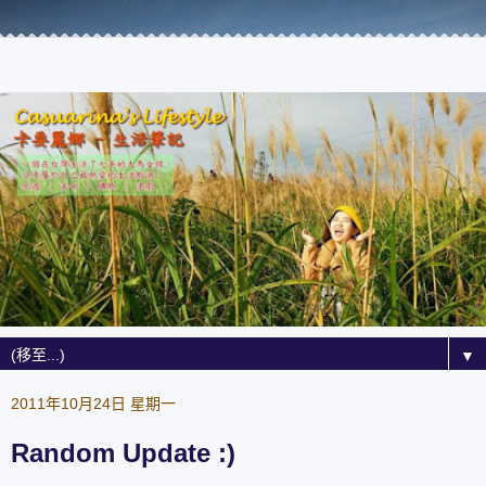
▼
2011年10月24日 星期一
Random Update :)