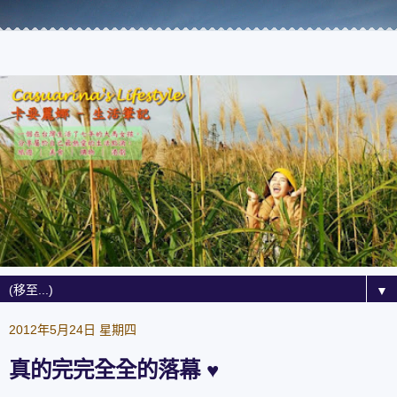
▼
2012年5月24日 星期四
真的完完全全的落幕 ♥