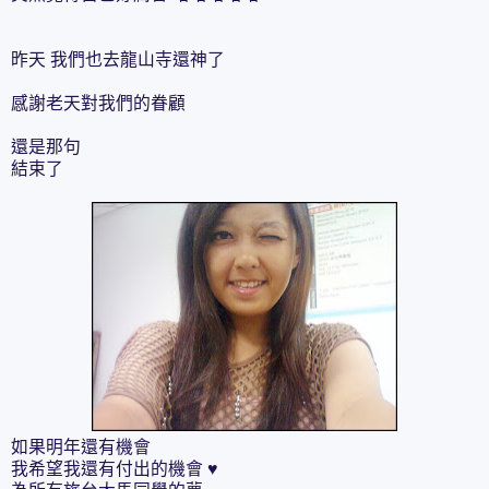
昨天 我們也去龍山寺還神了
感謝老天對我們的眷顧
還是那句
結束了
如果明年還有機會
我希望我還有付出的機會 ♥