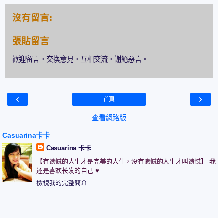
沒有留言:
張貼留言
歡迎留言。交換意見。互相交流。謝絕惡言。
‹
›
首頁
查看網路版
Casuarina卡卡
Casuarina 卡卡
【有遗憾的人生才是完美的人生，没有遗憾的人生才叫遗憾】 我
还是喜欢长发的自己 ♥
檢視我的完整簡介