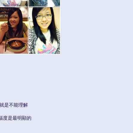
我就是不能理解
幅度是最明顯的