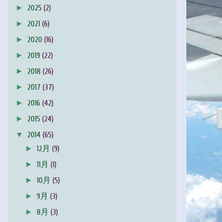
►
2025
(2)
►
2021
(6)
►
2020
(16)
►
2019
(22)
►
2018
(26)
►
2017
(37)
►
2016
(42)
►
2015
(24)
▼
2014
(65)
►
12月
(9)
►
11月
(1)
►
10月
(5)
►
9月
(3)
►
8月
(3)