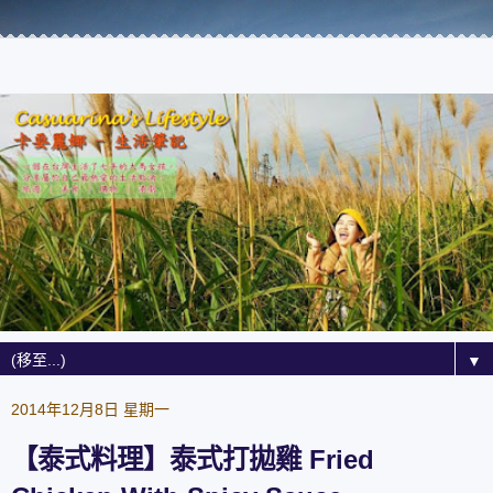
▼
2014年12月8日 星期一
【泰式料理】泰式打拋雞 Fried