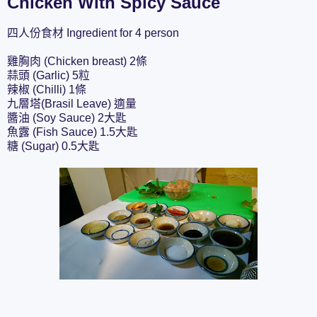
Chicken With Spicy Sauce
四人份食材 Ingredient for 4 person
雞胸肉 (Chicken breast) 2條
蒜頭 (Garlic) 5粒
辣椒 (Chilli) 1條
九層塔(Brasil Leave) 適量
醬油 (Soy Sauce) 2大匙
魚露 (Fish Sauce) 1.5大匙
糖 (Sugar) 0.5大匙