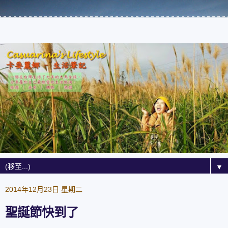
▼
2014年12月23日 星期二
聖誕節快到了