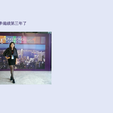
準備續第三年了