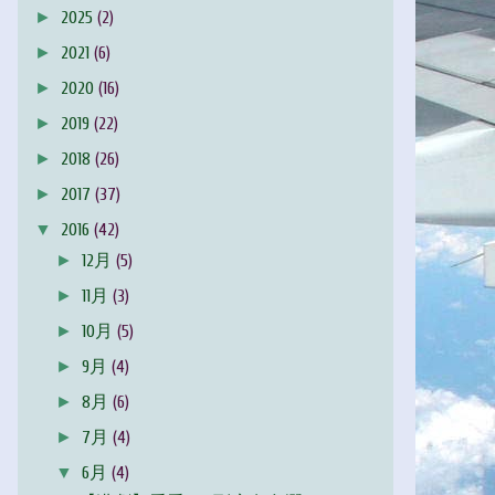
►
2025
(2)
►
2021
(6)
►
2020
(16)
►
2019
(22)
►
2018
(26)
►
2017
(37)
▼
2016
(42)
►
12月
(5)
►
11月
(3)
►
10月
(5)
►
9月
(4)
►
8月
(6)
►
7月
(4)
▼
6月
(4)