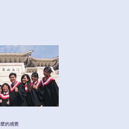
甚麼的感覺