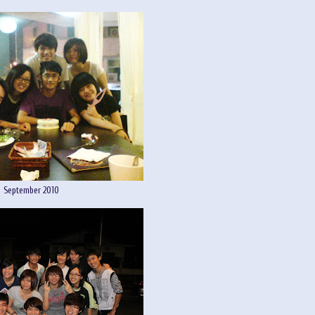
September 2010