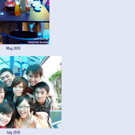
May 2010
July 2010