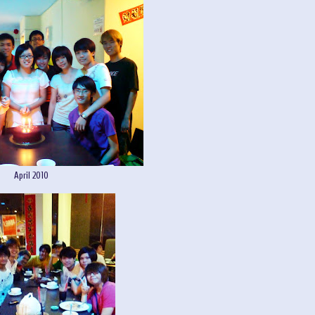
April 2010