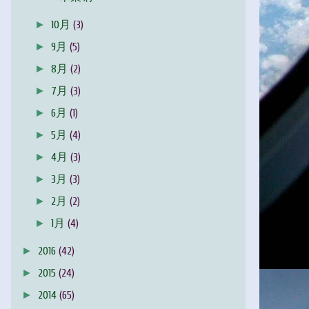
►
10月
(3)
►
9月
(5)
►
8月
(2)
►
7月
(3)
►
6月
(1)
►
5月
(4)
►
4月
(3)
►
3月
(3)
►
2月
(2)
►
1月
(4)
►
2016
(42)
►
2015
(24)
►
2014
(65)