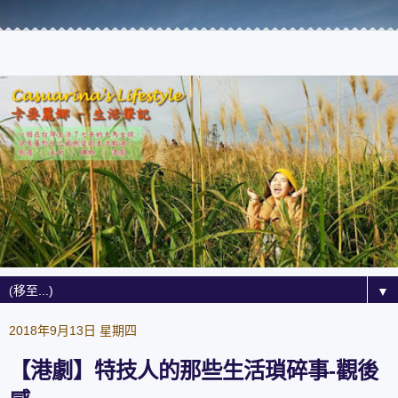
▼
2018年9月13日 星期四
【港劇】特技人的那些生活瑣碎事-觀後