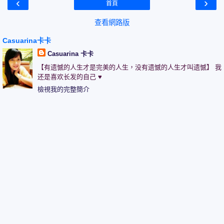
‹
›
首頁
查看網路版
Casuarina卡卡
Casuarina 卡卡
【有遗憾的人生才是完美的人生，没有遗憾的人生才叫遗憾】 我
还是喜欢长发的自己 ♥
檢視我的完整簡介