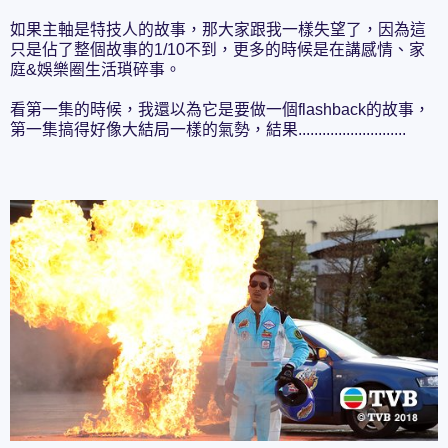
如果主軸是特技人的故事，那大家跟我一樣失望了，因為這
只是佔了整個故事的1/10不到，更多的時候是在講感情、家
庭&娛樂圈生活瑣碎事。
看第一集的時候，我還以為它是要做一個flashback的故事，
第一集搞得好像大結局一樣的氣勢，結果...........................