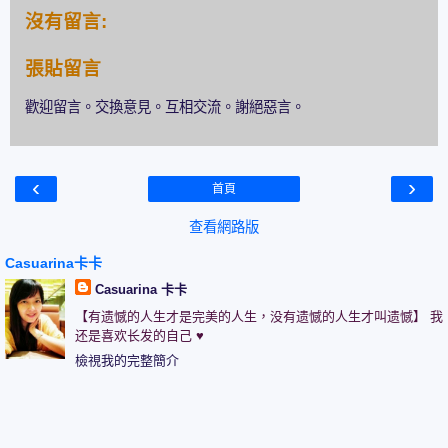
沒有留言:
張貼留言
歡迎留言。交換意見。互相交流。謝絕惡言。
‹
›
首頁
查看網路版
Casuarina卡卡
Casuarina 卡卡
【有遗憾的人生才是完美的人生，没有遗憾的人生才叫遗憾】 我
还是喜欢长发的自己 ♥
檢視我的完整簡介