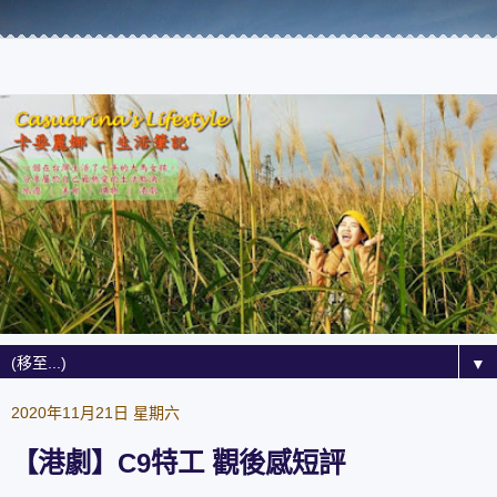
▼
2020年11月21日 星期六
【港劇】C9特工 觀後感短評