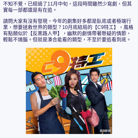
不知不覺，已經過了11月中旬，這段時間雖然少寫劇，但其
實每一部都還是有在追。
請問大家有沒有發現，今年的劇集好多都是臥底或者極端行
業，想要拯救世界的類型？10月底結局的【C9特工】，風格
有點類似於【反黑路人甲】，幽默的劇情帶著懸疑的情節，
輕鬆不燒腦。但就是湊合能看的類型，不至於要追看到底。