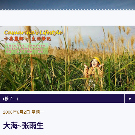
▼
2008年6月2日 星期一
大海~张雨生