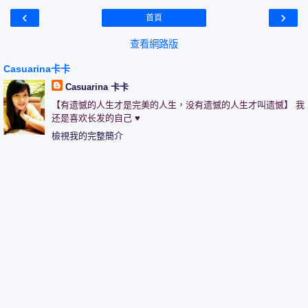
‹
›
首頁
查看網路版
Casuarina卡卡
Casuarina 卡卡
【有遗憾的人生才是完美的人生，没有遗憾的人生才叫遗憾】 我
还是喜欢长发的自己 ♥
檢視我的完整簡介