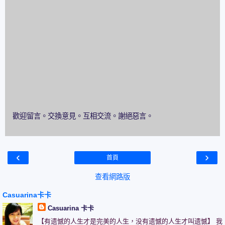
歡迎留言。交換意見。互相交流。謝絕惡言。
‹
›
首頁
查看網路版
Casuarina卡卡
Casuarina 卡卡
【有遗憾的人生才是完美的人生，没有遗憾的人生才叫遗憾】 我