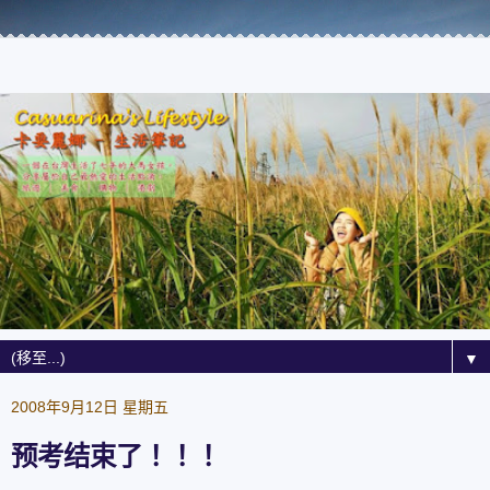
▼
2008年9月12日 星期五
预考结束了！！！