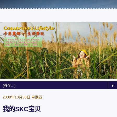
▼
2008年10月30日 星期四
我的SKC宝贝