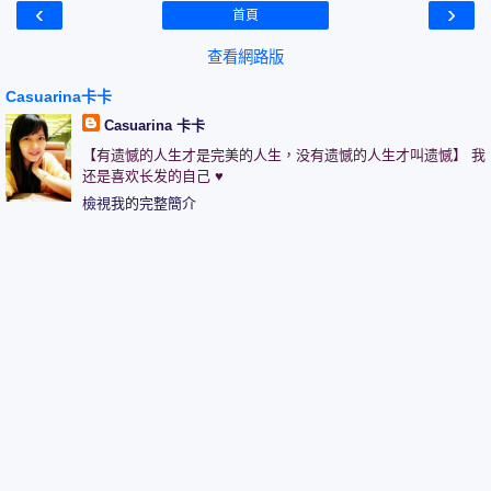
‹
›
首頁
查看網路版
Casuarina卡卡
Casuarina 卡卡
【有遗憾的人生才是完美的人生，没有遗憾的人生才叫遗憾】 我
还是喜欢长发的自己 ♥
檢視我的完整簡介