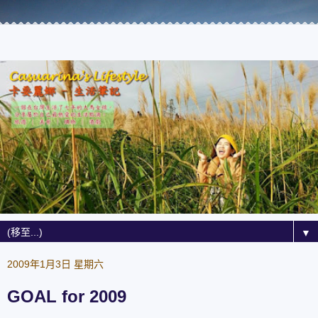
▼
2009年1月3日 星期六
GOAL for 2009