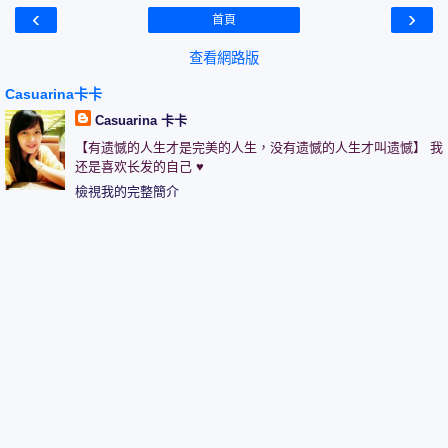
‹
›
首頁
查看網路版
Casuarina卡卡
Casuarina 卡卡
【有遗憾的人生才是完美的人生，没有遗憾的人生才叫遗憾】 我
还是喜欢长发的自己 ♥
檢視我的完整簡介