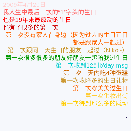
2009年4月20日
我人生中最后一次的“1”字头的生日
也是19年来最感动的生日
也有了很多的第一次
第一次没有家人在身边（因为过去的生日正日
都是跟家人一起过）
第一次跟同一天生日的朋友一起过（Niko~）
第一次很多很多的朋友好朋友一起陪我过生日
第一次收到12封b'day msg
第一次一天内吃4种蛋糕
第一次收降多的生日礼物
第一次穿美美过生日
第一次化妆出街
第一次得到那么多的感动
.
.