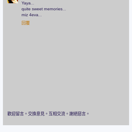
Yaya...
quite sweet memories...
miz 4eva...
回覆
歡迎留言。交換意見。互相交流。謝絕惡言。