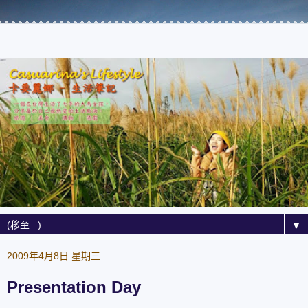
▼
2009年4月8日 星期三
Presentation Day